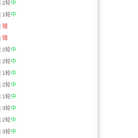
] 2轮
中
] 1轮
中
]
错
]
错
] 2轮
中
] 2轮
中
] 1轮
中
] 2轮
中
] 1轮
中
] 3轮
中
] 2轮
中
] 3轮
中