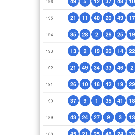
49
5
12
37
48
10
196
21
11
40
20
49
17
195
35
28
2
26
25
19
194
13
2
19
20
14
22
193
21
49
34
33
46
2
192
26
10
18
42
19
29
191
37
9
1
35
41
18
190
43
24
27
9
3
13
189
45
21
25
48
24
32
188