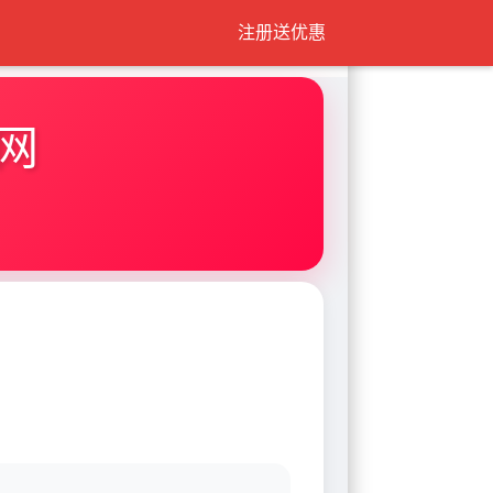
注册送优惠
网