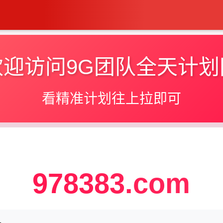
欢迎访问9G团队全天计划
看精准计划往上拉即可
978383.com