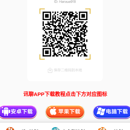
讯聊APP下载教程点击下方对应图标