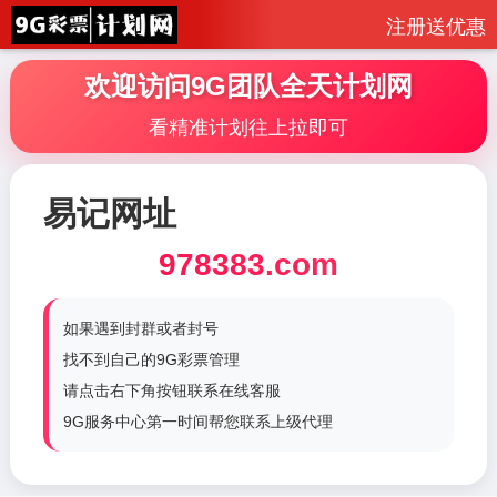
注册送优惠
欢迎访问9G团队全天计划网
看精准计划往上拉即可
易记网址
978383.com
如果遇到封群或者封号
找不到自己的9G彩票管理
请点击右下角按钮联系在线客服
9G服务中心第一时间帮您联系上级代理