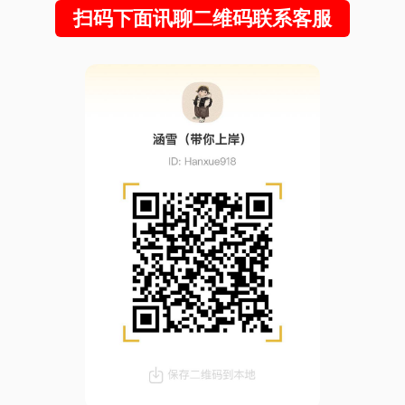
扫码下面讯聊二维码联系客服