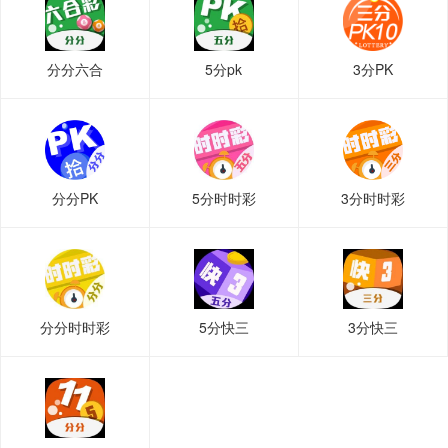
分分六合
5分pk
3分PK
分分PK
5分时时彩
3分时时彩
分分时时彩
5分快三
3分快三